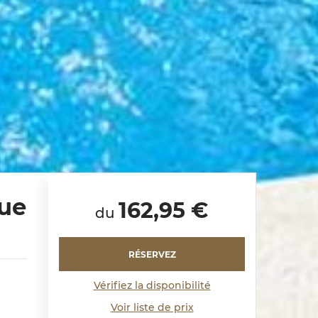
vue
162,95 €
du
RÉSERVEZ
Vérifiez la disponibilité
Voir liste de prix