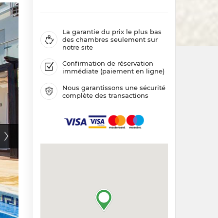
La garantie du prix le plus bas
des chambres seulement sur
notre site
Confirmation de réservation
immédiate (paiement en ligne)
Nous garantissons une sécurité
complète des transactions