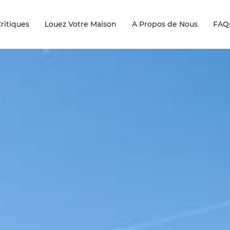
ritiques
Louez Votre Maison
A Propos de Nous
FAQ