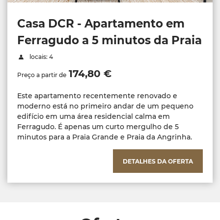
Casa DCR - Apartamento em
Ferragudo a 5 minutos da Praia
locais: 4
174,80 €
Preço a partir de
Este apartamento recentemente renovado e
moderno está no primeiro andar de um pequeno
edifício em uma área residencial calma em
Ferragudo. É apenas um curto mergulho de 5
minutos para a Praia Grande e Praia da Angrinha.
DETALHES DA OFERTA